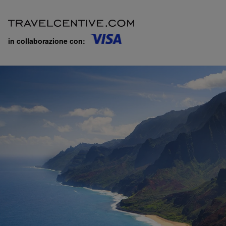
in collaborazione con: