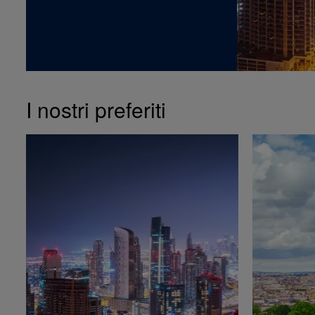
I nostri preferiti