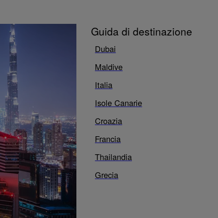
Guida di destinazione
Dubai
Maldive
Italia
Isole Canarie
Croazia
Francia
Thailandia
Grecia