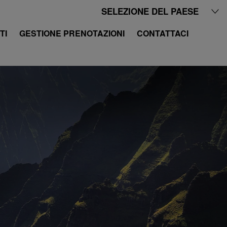
SELEZIONE DEL PAESE
TI
GESTIONE PRENOTAZIONI
CONTATTACI