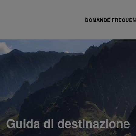
DOMANDE FREQUEN
Guida di destinazione